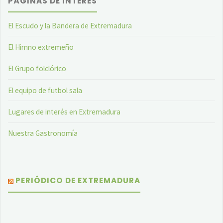
PÁGINAS DE INTERÉS
El Escudo y la Bandera de Extremadura
El Himno extremeño
El Grupo folclórico
El equipo de futbol sala
Lugares de interés en Extremadura
Nuestra Gastronomía
PERIÓDICO DE EXTREMADURA