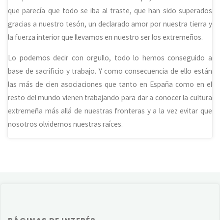
que parecía que todo se iba al traste, que han sido superados
gracias a nuestro tesón, un declarado amor por nuestra tierra y
la fuerza interior que llevamos en nuestro ser los extremeños.
Lo podemos decir con orgullo, todo lo hemos conseguido a
base de sacrificio y trabajo. Y como consecuencia de ello están
las más de cien asociaciones que tanto en España como en el
resto del mundo vienen trabajando para dar a conocer la cultura
extremeña más allá de nuestras fronteras y a la vez evitar que
nosotros olvidemos nuestras raíces.