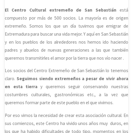
El Centro Cultural extremeño de San Sebastián
está
compuesto por más de 500 socios. La mayoría es de origen
extremeño. Somos los que un día tuvimos que emigrar de
Extremadura para buscar una vida mejor. Y aquí en San Sebastián
y en los pueblos de los alrededores nos hemos ido haciendo
padres y abuelos de nuevas generaciones a las que también
queremos transmitirles el amor por la tierra que nos vío nacer .
Los socios del Centro Extremeño de San Sebastián lo tenemos
claro.
Seguimos siendo extremeños a pesar de vivir ahora
en esta tierra
y queremos seguir conservando nuestras
costumbres culturales, gastronómicas etc., a la vez que
queremos formar parte de este pueblo en el que vivimos.
Por eso vimos la necesidad de crear esta asociación cultural. En
sus comienzos, este Centro ha vivido unos años muy duros, en
los que ha habido dificultades de todo tipo, momentos en los