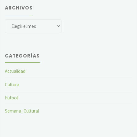
ARCHIVOS
Archivos
CATEGORÍAS
Actualidad
Cultura
Futbol
Semana_Cultural