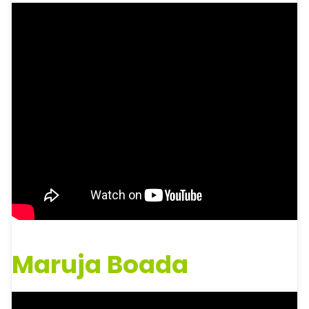
Maruja Boada