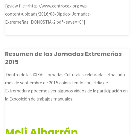
[gview file=»http://www.centrocex.org/wp-
content/uploads/2016/08/Diptico-Jornadas-
Extremeñas_DONOSTIA-2.pdf» save=»0″]
Resumen de las Jornadas Extremeñas
2015
Dentro de las XXXVII Jornadas Culturales celebradas el pasado
mes de septiembre de 2015 coincidiendo con el día de
Extremadura podemos ver algunos vídeos de la participación en
la Exposición de trabajos manuales:
Meli Albarrán