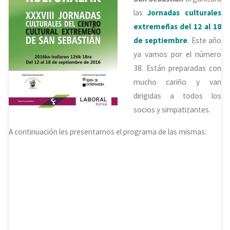
las
Jornadas culturales
extremeñas del 12 al 18
de septiembre
. Este año
ya vamos por el número
38. Están preparadas con
mucho cariño y van
dirigidas a todos los
socios y simpatizantes.
A continuación les presentamos el programa de las mismas: