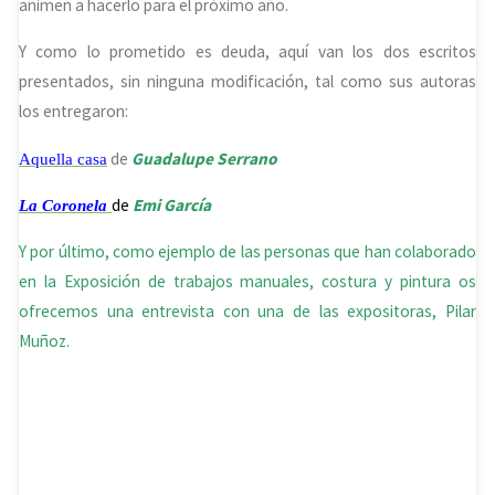
animen a hacerlo para el próximo año.
Y como lo prometido es deuda, aquí van los dos escritos
presentados, sin ninguna modificación, tal como sus autoras
los entregaron:
de
Guadalupe Serrano
Aquella casa
de
Emi García
La Coronela
Y por último, como ejemplo de las personas que han colaborado
en la Exposición de trabajos manuales, costura y pintura os
ofrecemos una entrevista con una de las expositoras, Pilar
Muñoz.