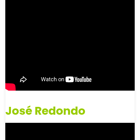
José Redondo