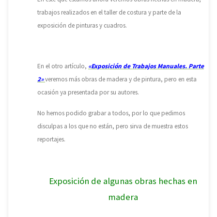
trabajos realizados en el taller de costura y parte de la
exposición de pinturas y cuadros.
En el otro artículo,
«Exposición de Trabajos Manuales. Parte
2»
veremos más obras de madera y de pintura, pero en esta
ocasión ya presentada por su autores.
No hemos podido grabar a todos, por lo que p
edimos
disculpas a los que no están, pero sirva de muestra estos
reportajes.
Exposición de algunas obras hechas en
madera