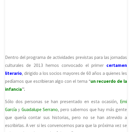
Dentro del programa de actividades previstas para las jornadas
culturales de 2013 hemos convocado el primer
certamen
literario
, dirigido a los socios mayores de 60 años a quienes les
pedíamos que escribieran algo con el tema “
un recuerdo de la
infancia
”.
Sólo dos personas se han presentado en esta ocasión,
Emi
García
y
Guadalupe Serrano
, pero sabemos que hay más gente
que quería contar sus historias, pero no se han atrevido a
escribirlas. A ver si les convencemos para que la próxima vez se