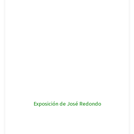
Exposición de José Redondo