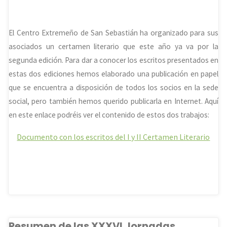
El Centro Extremeño de San Sebastián ha organizado para sus
asociados un certamen literario que este año ya va por la
segunda edición. Para dar a conocer los escritos presentados en
estas dos ediciones hemos elaborado una publicación en papel
que se encuentra a disposición de todos los socios en la sede
social, pero también hemos querido publicarla en Internet. Aquí
en este enlace podréis ver el contenido de estos dos trabajos:
Documento con los escritos del I y II Certamen Literario
Resumen de las XXXVI Jornadas