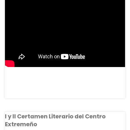
I y II Certamen Literario del Centro
Extremeño