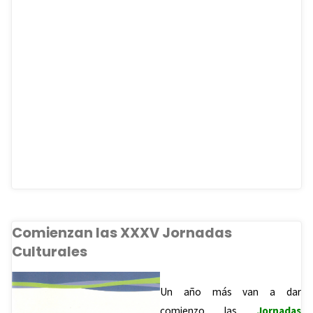
Comienzan las XXXV Jornadas
Culturales
Un año más van a dar
comienzo las
Jornadas