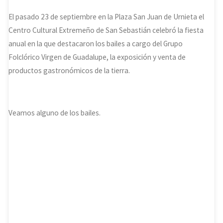
El pasado 23 de septiembre en la Plaza San Juan de Urnieta el
Centro Cultural Extremeño de San Sebastián celebró la fiesta
anual en la que destacaron los bailes a cargo del Grupo
Folclórico Virgen de Guadalupe, la exposición y venta de
productos gastronómicos de la tierra.
Veamos alguno de los bailes.