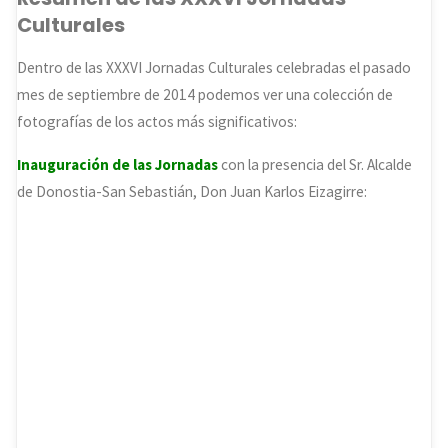
Culturales
Dentro de las XXXVI Jornadas Culturales celebradas el pasado
mes de septiembre de 2014 podemos ver una colección de
fotografías de los actos más significativos:
Inauguración de las Jornadas
con la presencia del Sr. Alcalde
de Donostia-San Sebastián, Don Juan Karlos Eizagirre: