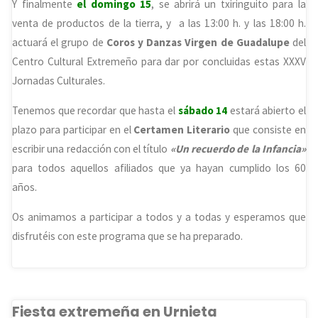
Y finalmente
el domingo 15
, se abrirá un txiringuito para la
venta de productos de la tierra, y a las 13:00 h. y las 18:00 h.
actuará el grupo de
Coros y Danzas Virgen de Guadalupe
del
Centro Cultural Extremeño para dar por concluidas estas XXXV
Jornadas Culturales.
Tenemos que recordar que hasta el
sábado 14
estará abierto el
plazo para participar en el
Certamen Literario
que consiste en
escribir una redacción con el título
«Un recuerdo de la Infancia»
para todos aquellos afiliados que ya hayan cumplido los 60
años.
Os animamos a participar a todos y a todas y esperamos que
disfrutéis con este programa que se ha preparado.
Fiesta extremeña en Urnieta