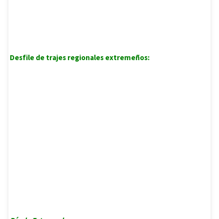
Desfile de trajes regionales extremeños: