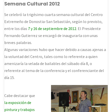
Semana Cultural 2012
Se celebró la trigésimo cuarta semana cultural del Centro
Extremeño de Donostia-San Sebastián, según lo previsto,
entre los días
7 y 16 de septiembre de 2012
. El Presidente
Fernando Gutierrez se encargó de inaugurarla con unas
breves palabras.
Algunas variaciones hubo que hacer debido a causas ajenas a
la voluntad del Centro, tales como lo referente a quien
amenizaría la velada de bailables del sábado día 8, o
referente al tema de la conferencia y el conferenciante del
día 15.
Cabe destacar que
la exposición de
pintura y trabajos