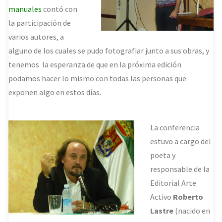
manuales
contó con
la participación de
varios autores, a
alguno de los cuales se pudo fotografiar junto a sus obras, y
tenemos la esperanza de que en la próxima edición
podamos hacer lo mismo con todas las personas que
exponen algo en estos días.
La conferencia
estuvo a cargo del
poeta y
responsable de la
Editorial Arte
Activo
Roberto
Lastre
(nacido en