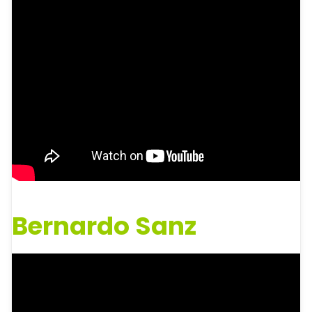
Bernardo Sanz