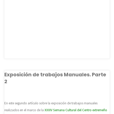
Exposición de trabajos Manuales. Parte
2
En este segundo artículo sobre la exposición de trabajos manuales
realizados en el marco de la
XXXIV Semana Cultural del Centro extremeño