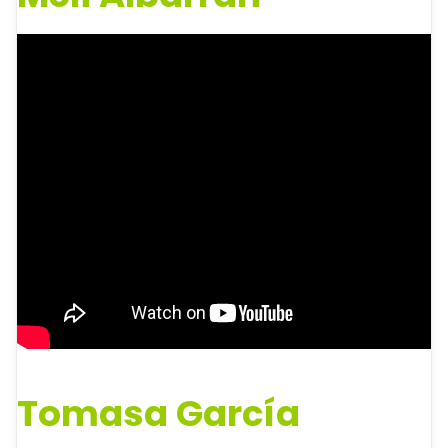
Tomasa García