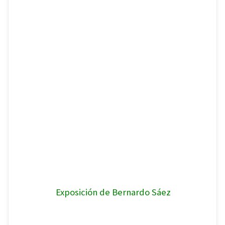
Exposición de Bernardo Sáez