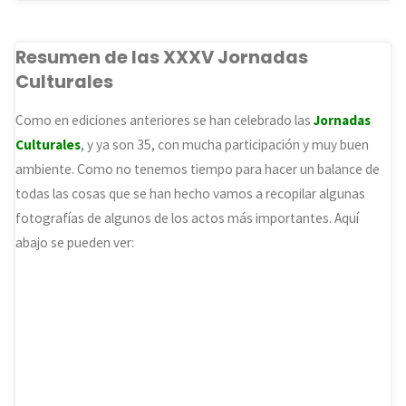
Resumen de las XXXV Jornadas
Culturales
Como en ediciones anteriores se han celebrado las
Jornadas
Culturales
, y ya son 35, con mucha participación y muy buen
ambiente. Como no tenemos tiempo para hacer un balance de
todas las cosas que se han hecho vamos a recopilar algunas
fotografías de algunos de los actos más importantes. Aquí
abajo se pueden ver: